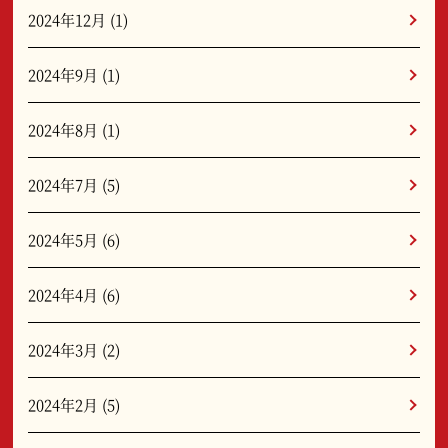
2024年12月
(1)
2024年9月
(1)
2024年8月
(1)
2024年7月
(5)
2024年5月
(6)
2024年4月
(6)
2024年3月
(2)
2024年2月
(5)