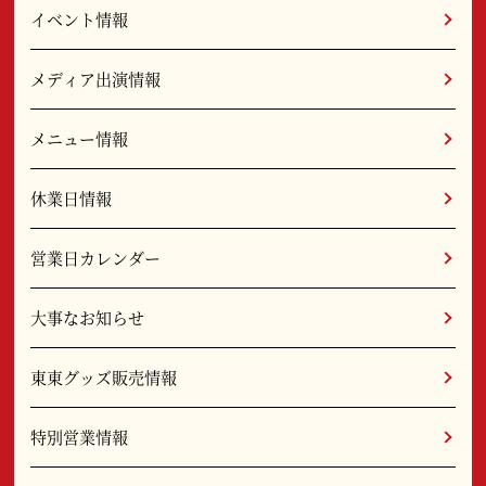
イベント情報
メディア出演情報
メニュー情報
休業日情報
営業日カレンダー
大事なお知らせ
東東グッズ販売情報
特別営業情報