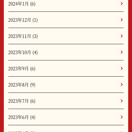
2024年1月
(6)
2023年12月
(1)
2023年11月
(3)
2023年10月
(4)
2023年9月
(6)
2023年8月
(9)
2023年7月
(6)
2023年6月
(4)