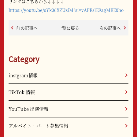
リンクはこちらから↓↓↓↓
https://youtu.be/sYk06XZUziM?si=vAFEslE9agMEE0ho
前の記事へ
一覧に戻る
次の記事へ
Category
instgram情報
TikTok 情報
YouTube 出演情報
アルバイト・パート募集情報