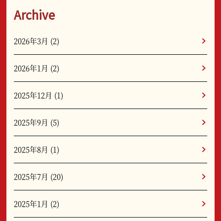
Archive
2026年3月
(2)
2026年1月
(2)
2025年12月
(1)
2025年9月
(5)
2025年8月
(1)
2025年7月
(20)
2025年1月
(2)