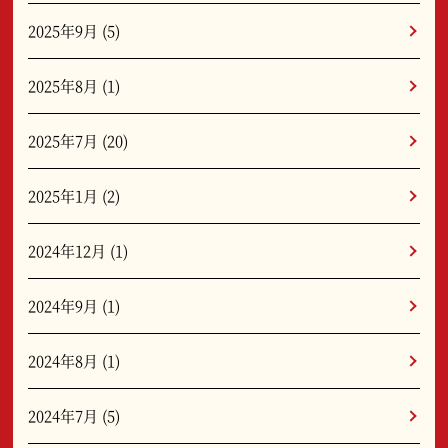
2025年9月
(5)
2025年8月
(1)
2025年7月
(20)
2025年1月
(2)
2024年12月
(1)
2024年9月
(1)
2024年8月
(1)
2024年7月
(5)