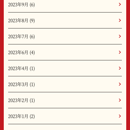
2023年9月
(6)
2023年8月
(9)
2023年7月
(6)
2023年6月
(4)
2023年4月
(1)
2023年3月
(1)
2023年2月
(1)
2023年1月
(2)