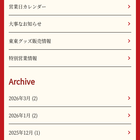
営業日カレンダー
大事なお知らせ
東東グッズ販売情報
特別営業情報
Archive
2026年3月
(2)
2026年1月
(2)
2025年12月
(1)