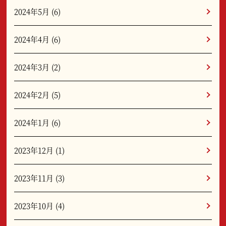
2024年5月
(6)
2024年4月
(6)
2024年3月
(2)
2024年2月
(5)
2024年1月
(6)
2023年12月
(1)
2023年11月
(3)
2023年10月
(4)