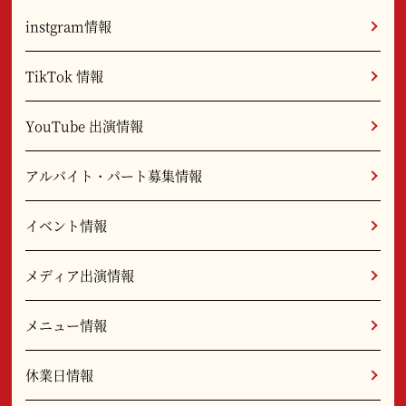
instgram情報
TikTok 情報
YouTube 出演情報
アルバイト・パート募集情報
イベント情報
メディア出演情報
メニュー情報
休業日情報