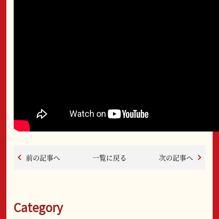
前の記事へ
一覧に戻る
次の記事へ
Category