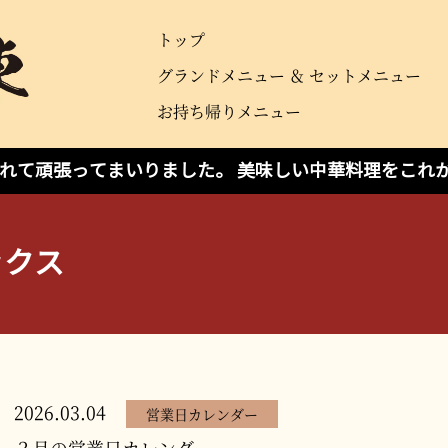
トップ
グランドメニュー ＆ セットメニュー
お持ち帰りメニュー
えられて頑張ってまいりました。 美味しい中華料理をこれ
ックス
2026.03.04
営業日カレンダー