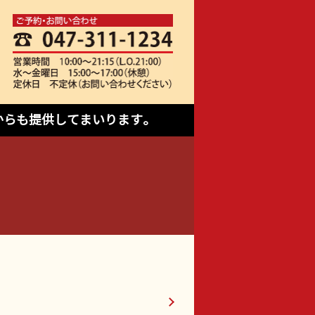
からも提供してまいります。