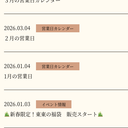
３月の営業日カレンダー
2026.03.04
営業日カレンダー
２月の営業日
2026.01.04
営業日カレンダー
1月の営業日
2026.01.03
イベント情報
新春限定！東東の福袋 販売スタート