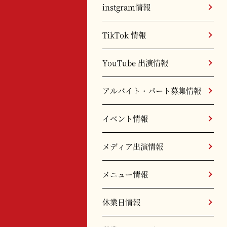
instgram情報
TikTok 情報
YouTube 出演情報
アルバイト・パート募集情報
イベント情報
メディア出演情報
メニュー情報
休業日情報