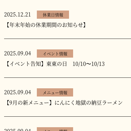
2025.12.21
休業日情報
【年末年始の休業期間のお知らせ】
2025.09.04
イベント情報
【イベント告知】東東の日 10/10〜10/13
2025.09.04
メニュー情報
【9月の新メニュー】にんにく地獄の納豆ラーメン
2025.09.04