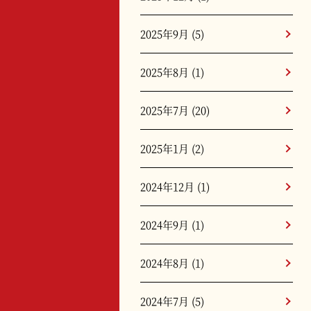
2025年9月
(5)
2025年8月
(1)
2025年7月
(20)
2025年1月
(2)
2024年12月
(1)
2024年9月
(1)
2024年8月
(1)
2024年7月
(5)