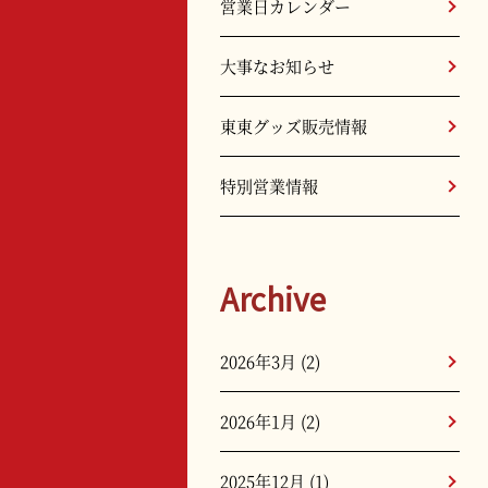
営業日カレンダー
大事なお知らせ
東東グッズ販売情報
特別営業情報
Archive
2026年3月
(2)
2026年1月
(2)
2025年12月
(1)