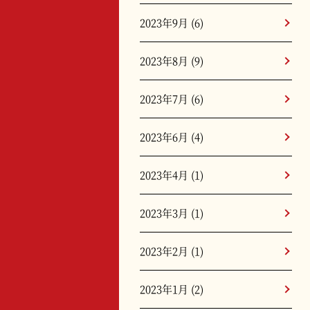
2023年9月
(6)
2023年8月
(9)
2023年7月
(6)
2023年6月
(4)
2023年4月
(1)
2023年3月
(1)
2023年2月
(1)
2023年1月
(2)