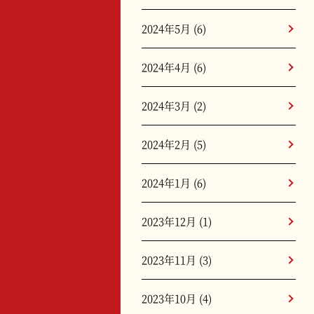
2024年5月
(6)
2024年4月
(6)
2024年3月
(2)
2024年2月
(5)
2024年1月
(6)
2023年12月
(1)
2023年11月
(3)
2023年10月
(4)